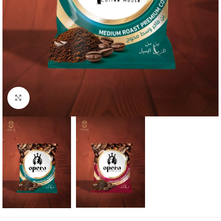
Click to enlarge