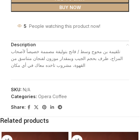
BUY NOW
5
People watching this product now!
Description
تلقيمة بن محوج وسط / فاتح بتوليفة مصممة خصيصاً لأصحاب
المزاج، ظرف بحجم الجيب وبمقدار موزون لفنجان متناسق من
القهوة، مشروب تاخده معاك في أي مكان
SKU:
N/A
Categories:
Opera Coffee
Share:
Related products