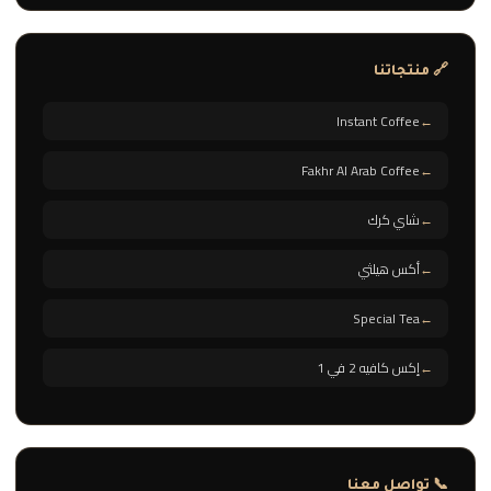
🔗 منتجاتنا
Instant Coffee
Fakhr Al Arab Coffee
شاي كرك
أكس هيلثي
Special Tea
إكس كافيه 2 في 1
📞 تواصل معنا